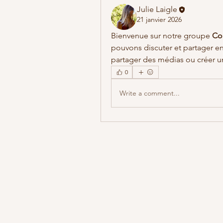
Julie Laigle
21 janvier 2026
Bienvenue sur notre groupe 
Co
pouvons discuter et partager e
partager des médias ou créer 
0
Write a comment...