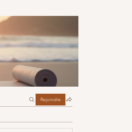
Rejoindre